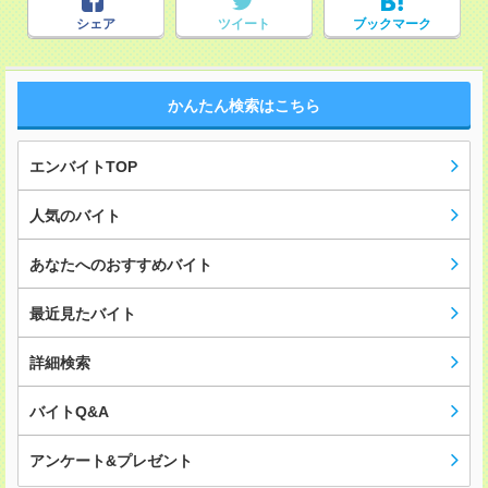
シェア
ツイート
ブックマーク
かんたん検索はこちら
エンバイトTOP
人気のバイト
あなたへのおすすめバイト
最近見たバイト
詳細検索
バイトQ&A
アンケート&プレゼント