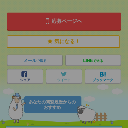
応募ページへ
気になる！
メール
LINE
で送る
で送る
シェア
ツイート
ブックマーク
あなたの閲覧履歴からの
おすすめ