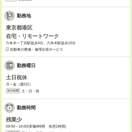
勤務地
東京都港区
在宅・リモートワーク
六本木一丁目駅徒歩4分、六本木駅徒歩10分
自動車の整備・修理出張サービス
勤務曜日
土日祝休
月～金（週5日）
土・日・祝
休日休暇
勤務時間
残業少
09:00～18:00(実働8時間 休憩1時間)