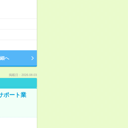
細へ
掲載日：2026.08.03
のサポート業