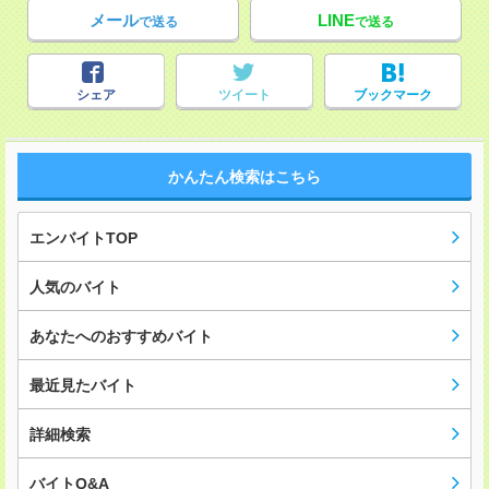
メール
LINE
で送る
で送る
シェア
ツイート
ブックマーク
かんたん検索はこちら
エンバイトTOP
人気のバイト
あなたへのおすすめバイト
最近見たバイト
詳細検索
バイトQ&A