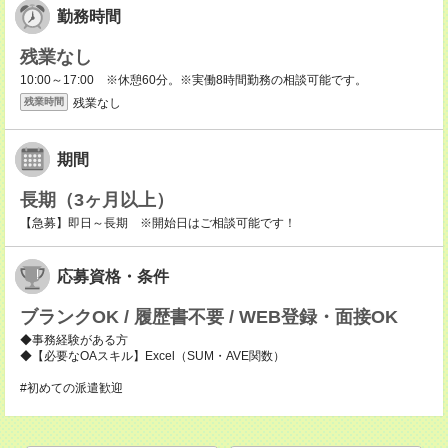
勤務時間
残業なし
10:00～17:00 ※休憩60分。※実働8時間勤務の相談可能です。
残業なし
残業時間
期間
長期（3ヶ月以上）
【急募】即日～長期 ※開始日はご相談可能です！
応募資格・条件
ブランクOK / 履歴書不要 / WEB登録・面接OK
◆事務経験がある方
◆【必要なOAスキル】Excel（SUM・AVE関数）
#初めての派遣歓迎