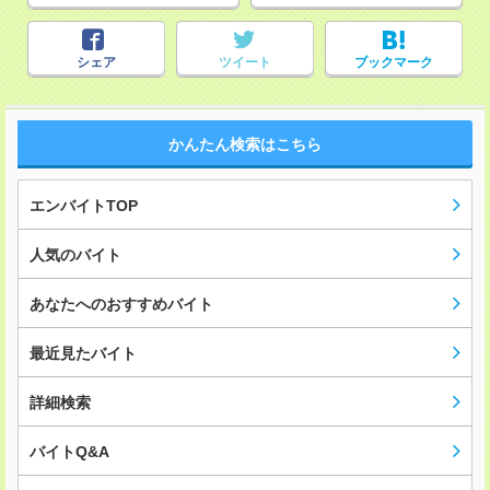
シェア
ツイート
ブックマーク
かんたん検索はこちら
エンバイトTOP
人気のバイト
あなたへのおすすめバイト
最近見たバイト
詳細検索
バイトQ&A