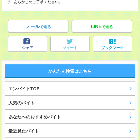
で、あらかじめご了承ください。
メール
LINE
で送る
で送る
シェア
ツイート
ブックマーク
かんたん検索はこちら
エンバイトTOP
人気のバイト
あなたへのおすすめバイト
最近見たバイト