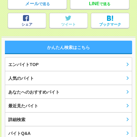
メール
LINE
で送る
で送る
シェア
ツイート
ブックマーク
かんたん検索はこちら
エンバイトTOP
人気のバイト
あなたへのおすすめバイト
最近見たバイト
詳細検索
バイトQ&A