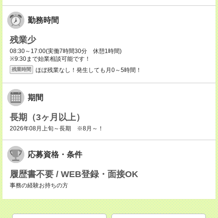
勤務時間
残業少
08:30～17:00(実働7時間30分 休憩1時間)
※9:30まで始業相談可能です！
ほぼ残業なし！発生しても月0～5時間！
残業時間
期間
長期（3ヶ月以上）
2026年08月上旬～長期 ※8月～！
応募資格・条件
履歴書不要 / WEB登録・面接OK
事務の経験お持ちの方