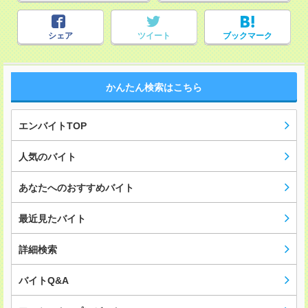
シェア
ツイート
ブックマーク
かんたん検索はこちら
エンバイトTOP
人気のバイト
あなたへのおすすめバイト
最近見たバイト
詳細検索
バイトQ&A