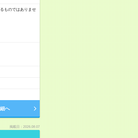
証するものではありませ
細へ
掲載日：2026.08.07