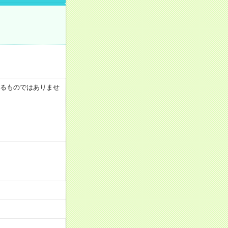
証するものではありませ