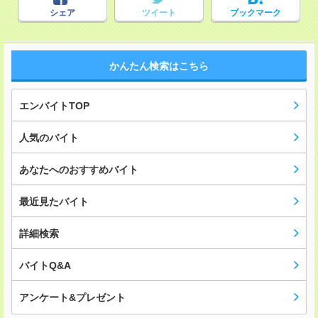
シェア
ツイート
ブックマーク
かんたん検索はこちら
エンバイトTOP
人気のバイト
あなたへのおすすめバイト
最近見たバイト
詳細検索
バイトQ&A
アンケート&プレゼント