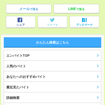
メール
LINE
で送る
で送る
シェア
ツイート
ブックマーク
かんたん検索はこちら
エンバイトTOP
人気のバイト
あなたへのおすすめバイト
最近見たバイト
詳細検索