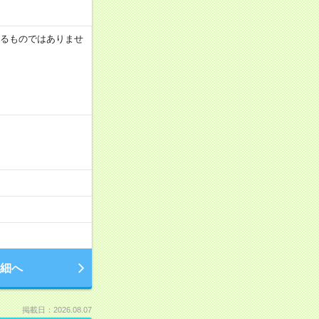
証するものではありませ
細へ
掲載日：2026.08.07