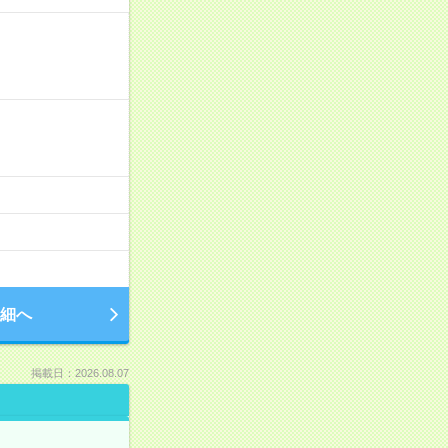
細へ
掲載日：2026.08.07