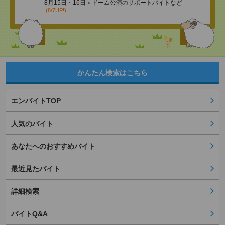
8月15日・16日＞ドーム公演のサポートバイトなど
(8/7UP!)
かんたん検索はこちら
エンバイトTOP
人気のバイト
あなたへのおすすめバイト
最近見たバイト
詳細検索
バイトQ&A