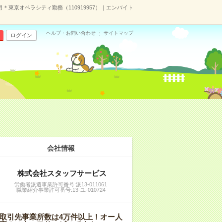
＊東京オペラシティ勤務（110919957）｜エンバイト
ヘルプ・お問い合わせ
サイトマップ
ログイン
会社情報
株式会社スタッフサービス
労働者派遣事業許可番号:派13-011061
職業紹介事業許可番号:13-ユ-010724
取引先事業所数は4万件以上！オー人