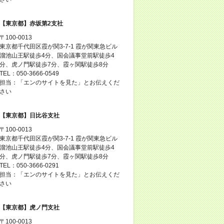
【東京都】赤坂第2支社
〒100-0013
東京都千代田区霞が関3-7-1 霞が関東急ビル
溜池山王駅徒歩4分、国会議事堂前駅徒歩4
分、虎ノ門駅徒歩7分、霞ヶ関駅徒歩8分
TEL：050-3666-0549
担当：「エンのサイトを見た」とお伝えくだ
さい
【東京都】日比谷支社
〒100-0013
東京都千代田区霞が関3-7-1 霞が関東急ビル
溜池山王駅徒歩4分、国会議事堂前駅徒歩4
分、虎ノ門駅徒歩7分、霞ヶ関駅徒歩8分
TEL：050-3666-0291
担当：「エンのサイトを見た」とお伝えくだ
さい
【東京都】虎ノ門支社
〒100-0013