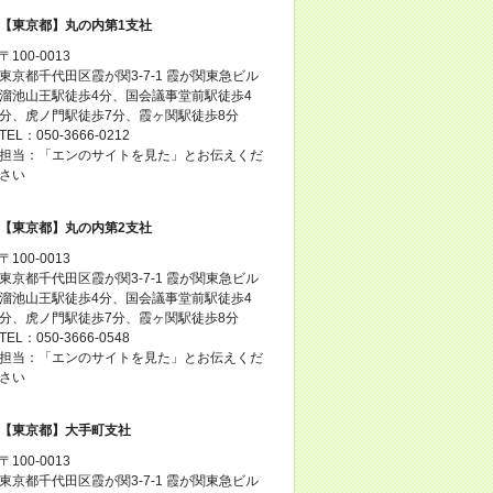
【東京都】丸の内第1支社
〒100-0013
東京都千代田区霞が関3-7-1 霞が関東急ビル
溜池山王駅徒歩4分、国会議事堂前駅徒歩4
分、虎ノ門駅徒歩7分、霞ヶ関駅徒歩8分
TEL：050-3666-0212
担当：「エンのサイトを見た」とお伝えくだ
さい
【東京都】丸の内第2支社
〒100-0013
東京都千代田区霞が関3-7-1 霞が関東急ビル
溜池山王駅徒歩4分、国会議事堂前駅徒歩4
分、虎ノ門駅徒歩7分、霞ヶ関駅徒歩8分
TEL：050-3666-0548
担当：「エンのサイトを見た」とお伝えくだ
さい
【東京都】大手町支社
〒100-0013
東京都千代田区霞が関3-7-1 霞が関東急ビル