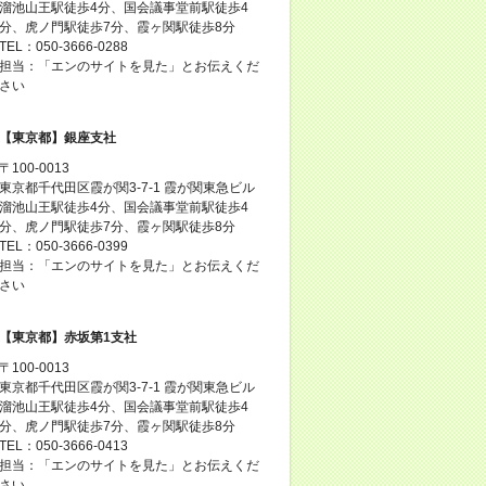
溜池山王駅徒歩4分、国会議事堂前駅徒歩4
分、虎ノ門駅徒歩7分、霞ヶ関駅徒歩8分
TEL：050-3666-0288
担当：「エンのサイトを見た」とお伝えくだ
さい
【東京都】銀座支社
〒100-0013
東京都千代田区霞が関3-7-1 霞が関東急ビル
溜池山王駅徒歩4分、国会議事堂前駅徒歩4
分、虎ノ門駅徒歩7分、霞ヶ関駅徒歩8分
TEL：050-3666-0399
担当：「エンのサイトを見た」とお伝えくだ
さい
【東京都】赤坂第1支社
〒100-0013
東京都千代田区霞が関3-7-1 霞が関東急ビル
溜池山王駅徒歩4分、国会議事堂前駅徒歩4
分、虎ノ門駅徒歩7分、霞ヶ関駅徒歩8分
TEL：050-3666-0413
担当：「エンのサイトを見た」とお伝えくだ
さい