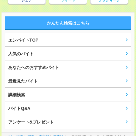
シェア
ツイート
ブックマーク
かんたん検索はこちら
エンバイトTOP
人気のバイト
あなたへのおすすめバイト
最近見たバイト
詳細検索
バイトQ&A
アンケート&プレゼント