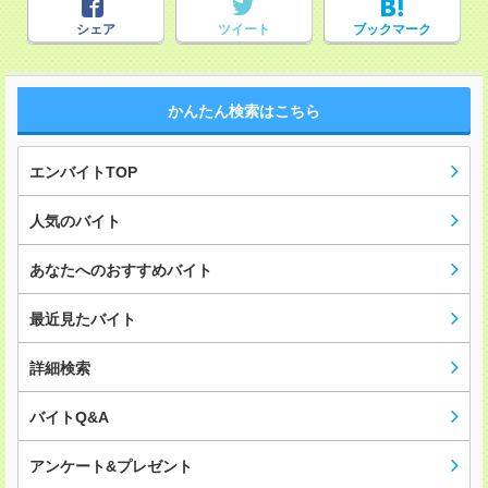
シェア
ツイート
ブックマーク
かんたん検索はこちら
エンバイトTOP
人気のバイト
あなたへのおすすめバイト
最近見たバイト
詳細検索
バイトQ&A
アンケート&プレゼント