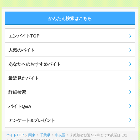
かんたん検索はこちら
エンバイトTOP
人気のバイト
あなたへのおすすめバイト
最近見たバイト
詳細検索
バイトQ&A
アンケート&プレゼント
バイトTOP
関東
千葉県
中央区
未経験者歓迎○17時まで▼残業ほぼな