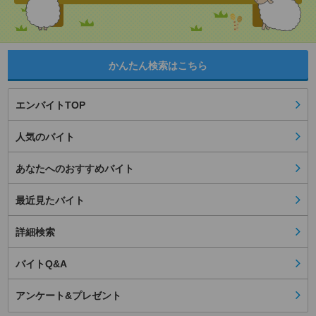
かんたん検索はこちら
エンバイトTOP
人気のバイト
あなたへのおすすめバイト
最近見たバイト
詳細検索
バイトQ&A
アンケート&プレゼント