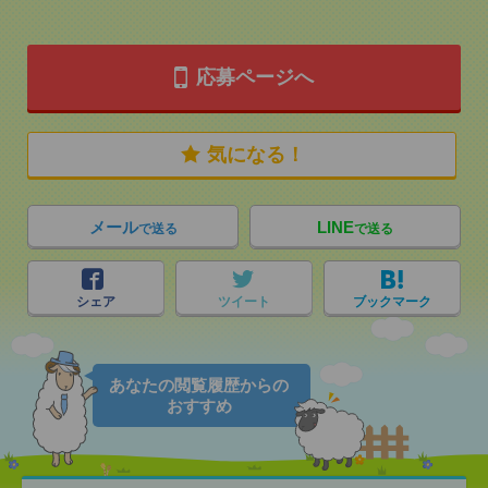
応募ページへ
気になる！
メール
LINE
で送る
で送る
シェア
ツイート
ブックマーク
あなたの閲覧履歴からの
おすすめ