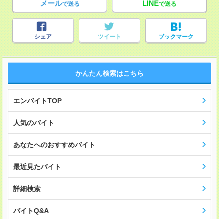
メール
LINE
で送る
で送る
シェア
ツイート
ブックマーク
かんたん検索はこちら
エンバイトTOP
人気のバイト
あなたへのおすすめバイト
最近見たバイト
詳細検索
バイトQ&A