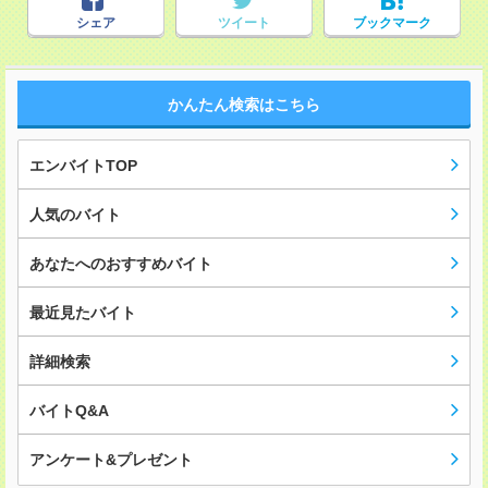
シェア
ツイート
ブックマーク
かんたん検索はこちら
エンバイトTOP
人気のバイト
あなたへのおすすめバイト
最近見たバイト
詳細検索
バイトQ&A
アンケート&プレゼント