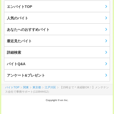
エンバイトTOP
人気のバイト
あなたへのおすすめバイト
最近見たバイト
詳細検索
バイトQ&A
アンケート&プレゼント
バイトTOP
関東
東京都
江戸川区
【15時まで＊未経験OK！】メンテナン
ス会社で事務サポート(110844412）
Copyright © en Inc.