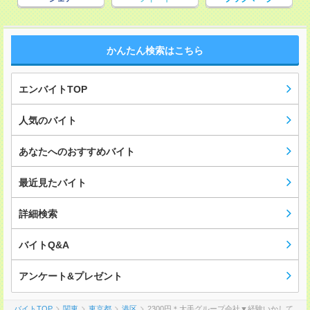
かんたん検索はこちら
エンバイトTOP
人気のバイト
あなたへのおすすめバイト
最近見たバイト
詳細検索
バイトQ&A
アンケート&プレゼント
バイトTOP
関東
東京都
港区
2300円＊大手グループ会社▼経験いかして