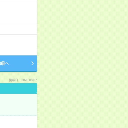
細へ
掲載日：2026.08.07