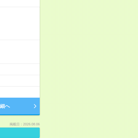
細へ
掲載日：2026.08.06