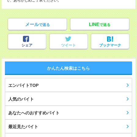
で、あらかじめご了承ください。
メール
LINE
で送る
で送る
シェア
ツイート
ブックマーク
かんたん検索はこちら
エンバイトTOP
人気のバイト
あなたへのおすすめバイト
最近見たバイト