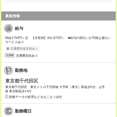
募集情報
給与
時給1750円＋交 【月収例】301,875円～ ■給与の前払いが可能な速払い
サービスあり
交通費別途支給あり
交通費支給あり
交通費
勤務地
東京都千代田区
東京都千代田区 東京メトロ千代田線 大手町（東京）駅徒歩5分、山手
線 東京駅徒歩14分
財務データの処理などをおこなう会社
勤務曜日