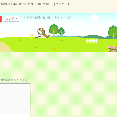
通勤OK！本八幡での受付（110824400）｜エンバイト
ヘルプ・お問い合わせ
サイトマップ
ログイン
STFO260617431D/千葉