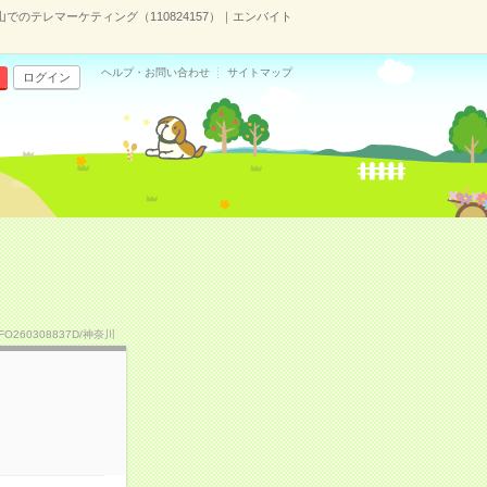
山でのテレマーケティング（110824157）｜エンバイト
ヘルプ・お問い合わせ
サイトマップ
ログイン
TFO260308837D/神奈川