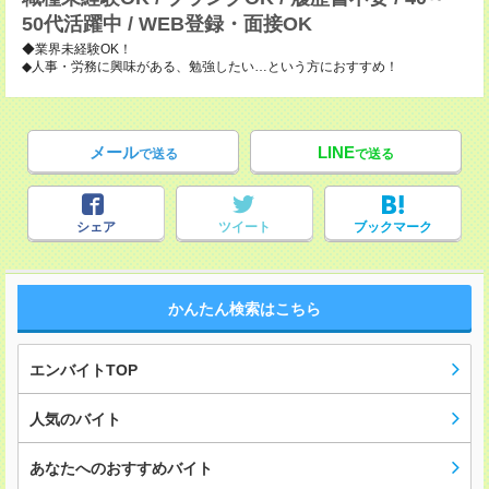
50代活躍中 / WEB登録・面接OK
◆業界未経験OK！
◆人事・労務に興味がある、勉強したい…という方におすすめ！
メール
LINE
で送る
で送る
シェア
ツイート
ブックマーク
かんたん検索はこちら
エンバイトTOP
人気のバイト
あなたへのおすすめバイト