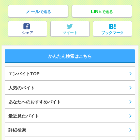
メール
LINE
で送る
で送る
シェア
ツイート
ブックマーク
かんたん検索はこちら
エンバイトTOP
人気のバイト
あなたへのおすすめバイト
最近見たバイト
詳細検索