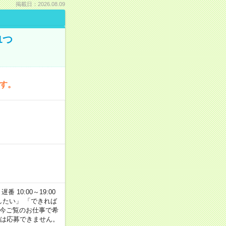
掲載日：2026.08.09
1つ
です。
番 10:00～19:00
がしたい」 「できれば
 今ご覧のお仕事で希
合は応募できません。