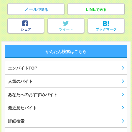
メール
LINE
で送る
で送る
シェア
ツイート
ブックマーク
かんたん検索はこちら
エンバイトTOP
人気のバイト
あなたへのおすすめバイト
最近見たバイト
詳細検索