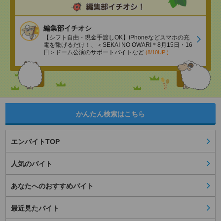
編集部イチオシ
【シフト自由・現金手渡しOK】iPhoneなどスマホの充
電を繋げるだけ！、＜SEKAI NO OWARI＊8月15日・16
日＞ドーム公演のサポートバイトなど
(8/10UP!)
かんたん検索はこちら
エンバイトTOP
人気のバイト
あなたへのおすすめバイト
最近見たバイト