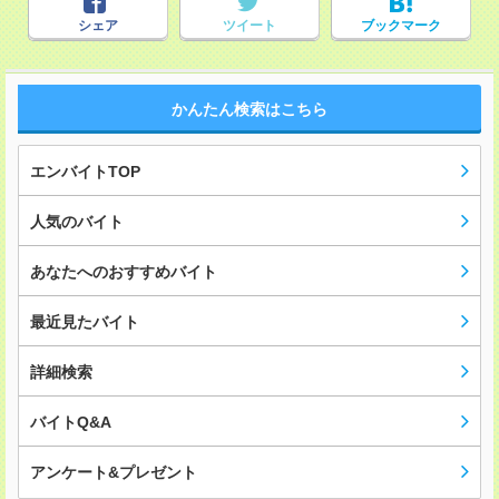
シェア
ツイート
ブックマーク
かんたん検索はこちら
エンバイトTOP
人気のバイト
あなたへのおすすめバイト
最近見たバイト
詳細検索
バイトQ&A
アンケート&プレゼント