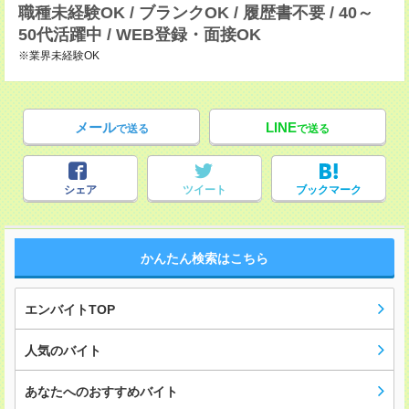
職種未経験OK / ブランクOK / 履歴書不要 / 40～
50代活躍中 / WEB登録・面接OK
※業界未経験OK
メール
LINE
で送る
で送る
シェア
ツイート
ブックマーク
かんたん検索はこちら
エンバイトTOP
人気のバイト
あなたへのおすすめバイト