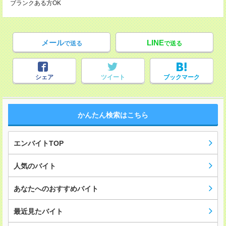
ブランクある方OK
メール
LINE
で送る
で送る
シェア
ツイート
ブックマーク
かんたん検索はこちら
エンバイトTOP
人気のバイト
あなたへのおすすめバイト
最近見たバイト