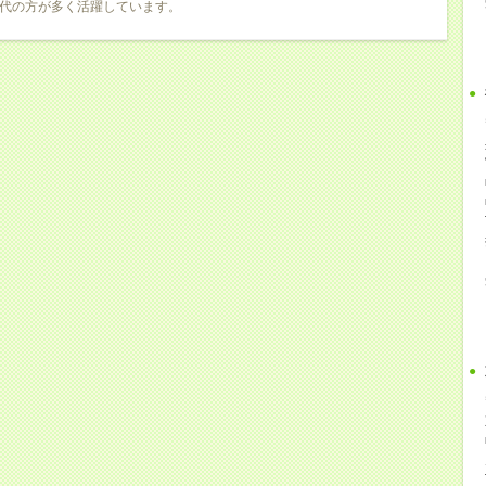
0代の方が多く活躍しています。