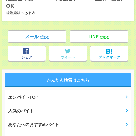
OK
経理経験のある方！
メール
LINE
で送る
で送る
シェア
ツイート
ブックマーク
かんたん検索はこちら
エンバイトTOP
人気のバイト
あなたへのおすすめバイト