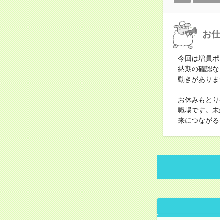
お仕
今回は増員ポ
納期の確認な
動きがありま
お休みもとり
職場です。未
来につながる