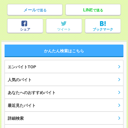
メール
LINE
で送る
で送る
シェア
ツイート
ブックマーク
かんたん検索はこちら
エンバイトTOP
人気のバイト
あなたへのおすすめバイト
最近見たバイト
詳細検索