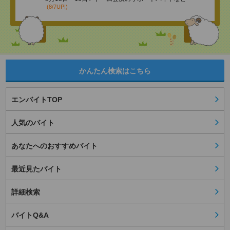
(8/7UP!)
かんたん検索はこちら
エンバイトTOP
人気のバイト
あなたへのおすすめバイト
最近見たバイト
詳細検索
バイトQ&A