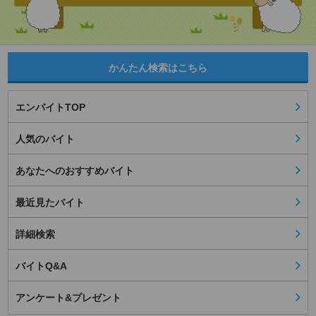
かんたん検索はこちら
エンバイトTOP
人気のバイト
あなたへのおすすめバイト
最近見たバイト
詳細検索
バイトQ&A
アンケート&プレゼント