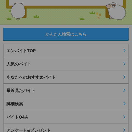
かんたん検索はこちら
エンバイトTOP
人気のバイト
あなたへのおすすめバイト
最近見たバイト
詳細検索
バイトQ&A
アンケート&プレゼント