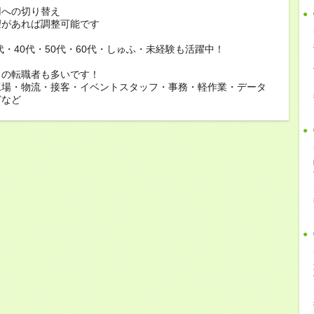
用への切り替え
があれば調整可能です
0代・40代・50代・60代・しゅふ・未経験も活躍中！
らの転職者も多いです！
工場・物流・接客・イベントスタッフ・事務・軽作業・データ
どなど