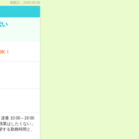
掲載日：2026.08.06
伝い
OK！
番 10:00～19:00
残業はしたくない」
望する勤務時間と、