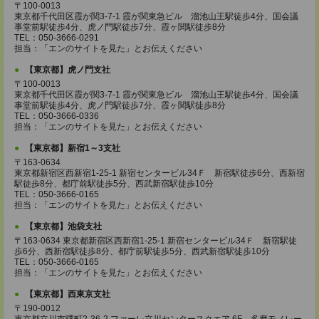
〒100-0013
東京都千代田区霞が関3-7-1 霞が関東急ビル 溜池山王駅徒歩4分、国会議
事堂前駅徒歩4分、虎ノ門駅徒歩7分、霞ヶ関駅徒歩8分
TEL：050-3666-0291
担当：「エンのサイトを見た」とお伝えください
【東京都】虎ノ門支社
〒100-0013
東京都千代田区霞が関3-7-1 霞が関東急ビル 溜池山王駅徒歩4分、国会議
事堂前駅徒歩4分、虎ノ門駅徒歩7分、霞ヶ関駅徒歩8分
TEL：050-3666-0336
担当：「エンのサイトを見た」とお伝えください
【東京都】新宿1～3支社
〒163-0634
東京都新宿区西新宿1-25-1 新宿センタービル34Ｆ 新宿駅徒歩6分、西新宿
駅徒歩8分、都庁前駅徒歩5分、西武新宿駅徒歩10分
TEL：050-3666-0165
担当：「エンのサイトを見た」とお伝えください
【東京都】池袋支社
〒163-0634 東京都新宿区西新宿1-25-1 新宿センタービル34Ｆ 新宿駅徒
歩6分、西新宿駅徒歩8分、都庁前駅徒歩5分、西武新宿駅徒歩10分
TEL：050-3666-0165
担当：「エンのサイトを見た」とお伝えください
【東京都】西東京支社
〒190-0012