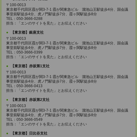
〒100-0013
東京都千代田区霞が関3-7-1 霞が関東急ビル 溜池山王駅徒歩4分、国会議
事堂前駅徒歩4分、虎ノ門駅徒歩7分、霞ヶ関駅徒歩8分
TEL：050-3666-0288
担当：「エンのサイトを見た」とお伝えください
【東京都】銀座支社
〒100-0013
東京都千代田区霞が関3-7-1 霞が関東急ビル 溜池山王駅徒歩4分、国会議
事堂前駅徒歩4分、虎ノ門駅徒歩7分、霞ヶ関駅徒歩8分
TEL：050-3666-0399
担当：「エンのサイトを見た」とお伝えください
【東京都】赤坂第1支社
〒100-0013
東京都千代田区霞が関3-7-1 霞が関東急ビル 溜池山王駅徒歩4分、国会議
事堂前駅徒歩4分、虎ノ門駅徒歩7分、霞ヶ関駅徒歩8分
TEL：050-3666-0413
担当：「エンのサイトを見た」とお伝えください
【東京都】赤坂第2支社
〒100-0013
東京都千代田区霞が関3-7-1 霞が関東急ビル 溜池山王駅徒歩4分、国会議
事堂前駅徒歩4分、虎ノ門駅徒歩7分、霞ヶ関駅徒歩8分
TEL：050-3666-0549
担当：「エンのサイトを見た」とお伝えください
【東京都】日比谷支社