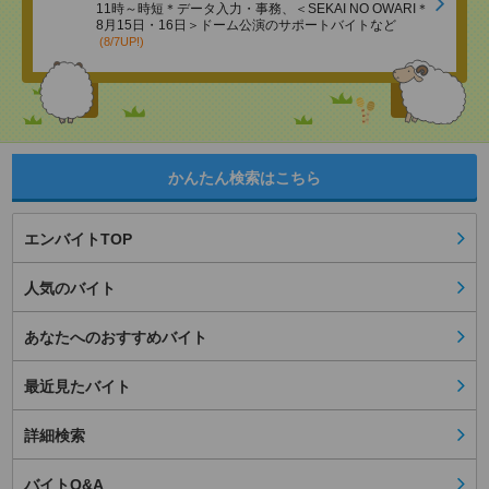
11時～時短＊データ入力・事務、＜SEKAI NO OWARI＊
8月15日・16日＞ドーム公演のサポートバイトなど
(8/7UP!)
かんたん検索はこちら
エンバイトTOP
人気のバイト
あなたへのおすすめバイト
最近見たバイト
詳細検索
バイトQ&A