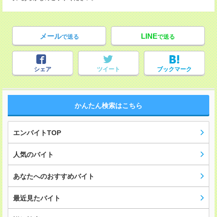
メール
LINE
で送る
で送る
シェア
ツイート
ブックマーク
かんたん検索はこちら
エンバイトTOP
人気のバイト
あなたへのおすすめバイト
最近見たバイト