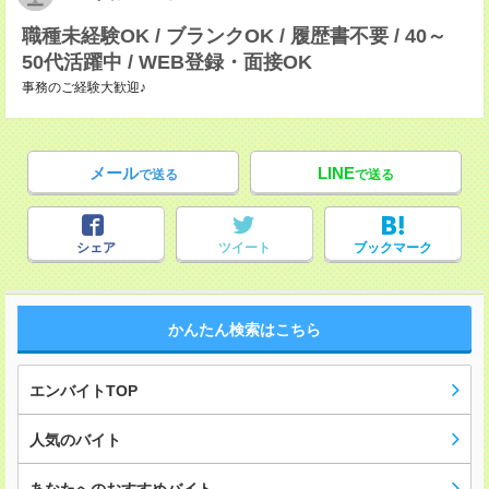
職種未経験OK / ブランクOK / 履歴書不要 / 40～
50代活躍中 / WEB登録・面接OK
事務のご経験大歓迎♪
メール
LINE
で送る
で送る
シェア
ツイート
ブックマーク
かんたん検索はこちら
エンバイトTOP
人気のバイト